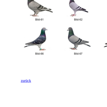
zurück